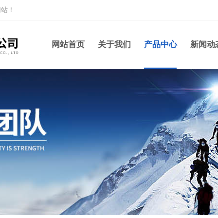
网站！
网站首页
关于我们
产品中心
新闻动