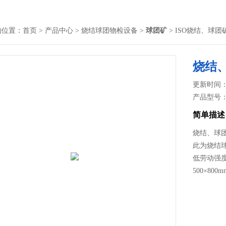
的位置：
首页
>
产品中心
>
烧结球团物检设备
>
球团矿
> ISO烧结、球
烧结
更新时间： 2
产品型号
简单描述
烧结、球
此为烧结
低劳动强
500×8