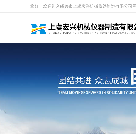
您好，欢迎进入绍兴市上虞宏兴机械仪器制造有限公司