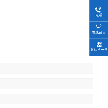
电话
在线留言
微信扫一扫