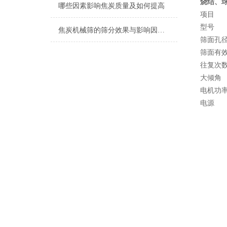
烧结、
哪些因素影响焦炭质量及如何提高
项目 
型号
焦炭机械筛的筛分效果与影响因素分析
筛
筛面
往复
大
电机
电