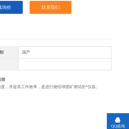
线询价
联系我们
别
国产
后筛
度，并提高工作效率，是进行烧结球团矿测试的*仪器。
QQ咨询