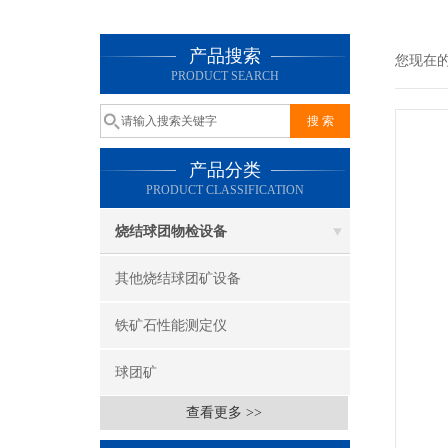
产品搜索
您现在
PRODUCT SEARCH
产品分类
PRODUCT CLASSIFICATION
烧结球团物检设备
其他烧结球团矿设备
铁矿石性能测定仪
球团矿
查看更多 >>