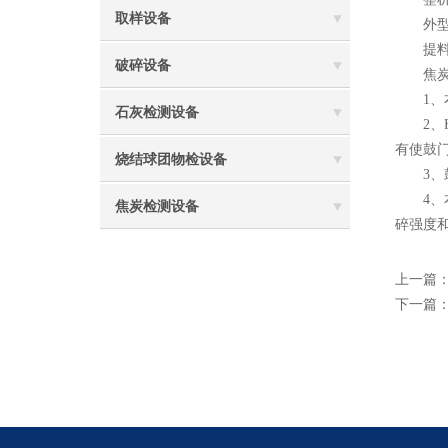
取样设备
外型尺寸 
提料板 
破碎设备
焦炭转
1、本设
石灰检测设备
2、H
有使鼓
烧结球团物检设备
3、鼓
4、本设
焦炭检测设备
碎强度和
上一篇
下一篇