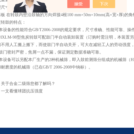
1850 mm×1100 mm×1700 mm(长×宽×高)
在转鼓内壁沿鼓轴的方向焊接4根100 mm×50m×10mm(高×宽×厚)
鼓的特点：
备的性能符合GB/T2006-2008的规定要求，尺寸准确、性能可靠
XLM-98型焦炭转鼓可配鼓门半自动装卸装置（订购时需注明，本装置
门不用人工搬上搬下，而使鼓门半自动关开，可大在减轻工人的劳动强度
门密封严密，焦屑一点不漏，保证测定数据准确可靠。
备可以另配本厂生产的2种机械筛，即入鼓前测筛分组成的机械筛（HXAG-20
耐磨度的机械筛（已在GB/T 2006-2008中纳标）。
：
关于合金二级筛您都了解吗？
：
一文看懂球团抗压强度