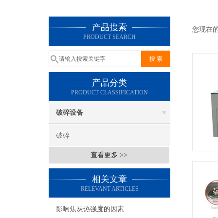
产品搜索
您现在
PRODUCT SEARCH
产品分类
PRODUCT CLASSIFICATION
破碎设备
破碎
查看更多 >>
相关文章
RELEVANT ARTICLES
影响焦炭热强度的因素