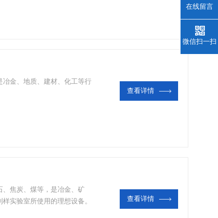
在线留言
微信扫一扫
是冶金、地质、建材、化工等行
查看详情
石、焦炭、煤等，是冶金、矿
查看详情
制样实验室所使用的理想设备。