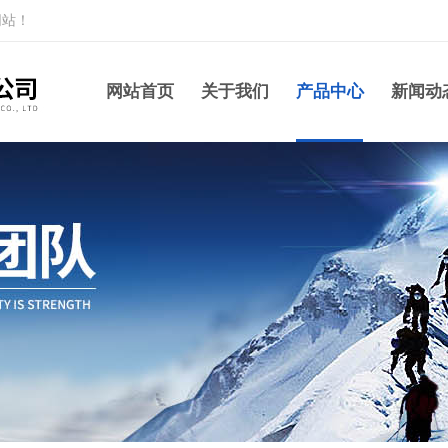
网站！
网站首页
关于我们
产品中心
新闻动