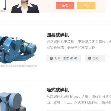
时间：
2025-07-07
型号：
圆盘破碎机
圆盘破碎机主要用于中等硬度矿石粉碎，
业实验室或化验室中的主要设备
时间：
2025-07-07
型号：
颚式破碎机
颚式破碎机系列产品，适用于破碎各种矿
山、建材、化工、耐火材料及科研、院所