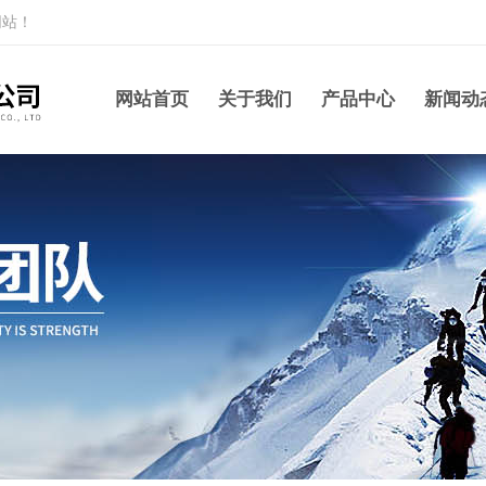
网站！
网站首页
关于我们
产品中心
新闻动