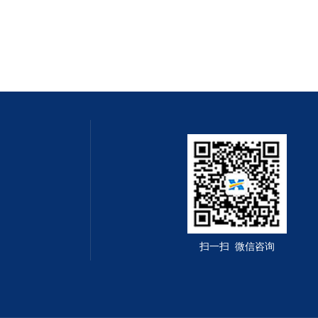
扫一扫 微信咨询