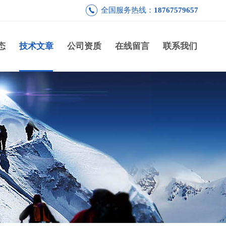
全国服务热线：
18767579657
态
技术文章
公司资质
在线留言
联系我们