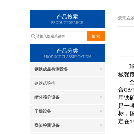
产品搜索
您现在
PRODUCT SEARCH
产品分类
PRODUCT CLASSIFICATION
钢铁成品检测设备
械强
钢铁试验机
合
GB/
用铁
缩分筛分设备
是一
干燥设备
标，
定在
1
煤炭检测设备