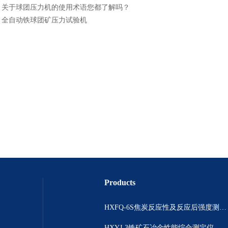
：
关于球团压力机的使用术语您都了解吗？
：
全自动铁球团矿压力试验机
Products
HXFQ-6S焦炭反应性及反应后强度测定仪（双炉）
HXYJ-3铁矿石冶金性能综合测定仪