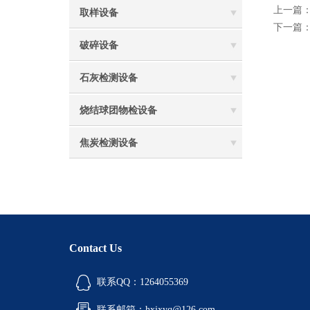
上一篇
取样设备
下一篇
破碎设备
石灰检测设备
烧结球团物检设备
焦炭检测设备
Contact Us
联系QQ：1264055369
联系邮箱：hxjxyq@126.com