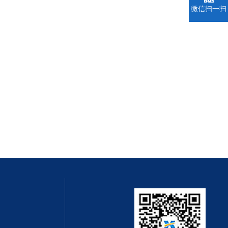
微信扫一扫