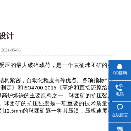
设计
：
2021-05-08
受压的最大破碎载荷，是一个表征球团矿的机
QQ咨询
结构紧密，自动化程度高等优点。各项指标*符
的测定》和
《高炉和直接还原给料
ISO4700-2015
电话
是高炉炼铁的主要原料之一，球团矿的抗压强度
，球团矿的抗压强度是一项重要的技术质量指
到
的球团矿逐一将其压溃，压板速度稳
12.5mm
在线留言
。