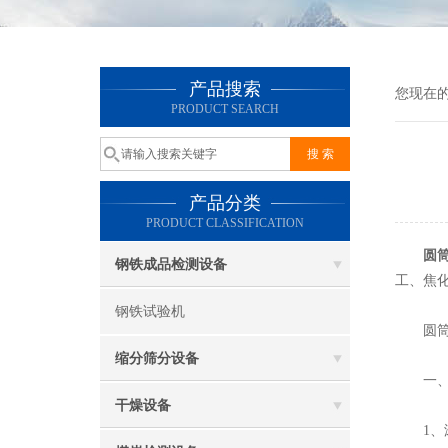
产品搜索
您现在
PRODUCT SEARCH
产品分类
PRODUCT CLASSIFICATION
圆
钢铁成品检测设备
工、焦
钢铁试验机
圆筒筛
缩分筛分设备
一、调
干燥设备
1、滚