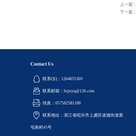
上一篇
下一篇
Contact Us
联系QQ：1264055369
联系邮箱：hxjxyq@126.com
传真：057582581188
联系地址：浙江省绍兴市上虞区道墟街道新
屯南村45号