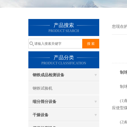
产品搜索
您现在
PRODUCT SEARCH
产品分类
PRODUCT CLASSIFICATION
制
钢铁成品检测设备
制球机
钢铁试验机
(1)
缩分筛分设备
应使型
干燥设备
(2)