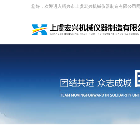
您好，欢迎进入绍兴市上虞宏兴机械仪器制造有限公司