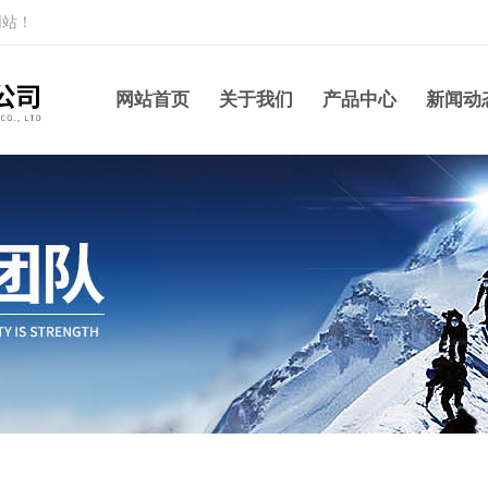
网站！
网站首页
关于我们
产品中心
新闻动