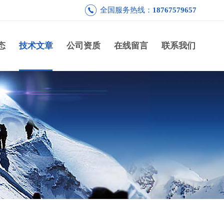
全国服务热线：
18767579657
态
技术文章
公司资质
在线留言
联系我们