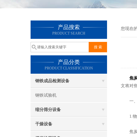
产品搜索
您现在
PRODUCT SEARCH
产品分类
PRODUCT CLASSIFICATION
焦
钢铁成品检测设备
文将对
钢铁试验机
一、筛
缩分筛分设备
1.物
干燥设备
焦炭的