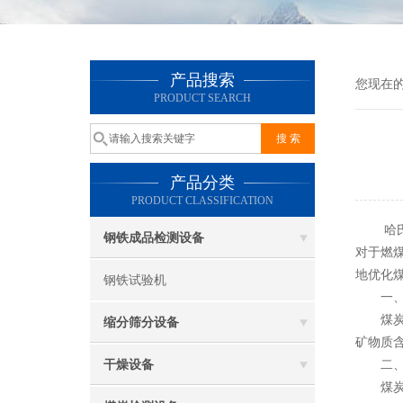
产品搜索
您现在
PRODUCT SEARCH
产品分类
PRODUCT CLASSIFICATION
哈氏可磨
钢铁成品检测设备
对于燃
地优化
钢铁试验机
一、煤
煤炭是
缩分筛分设备
矿物质
干燥设备
二、煤
煤炭的