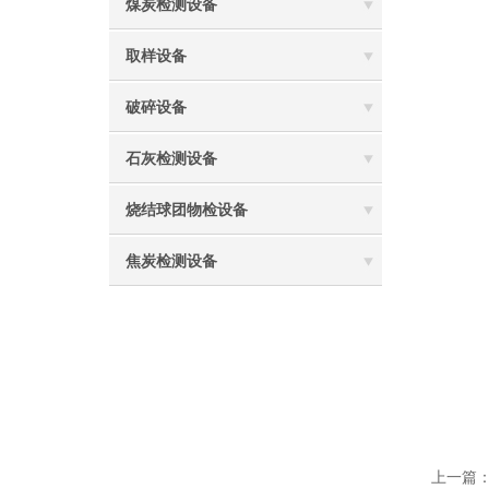
煤炭检测设备
取样设备
破碎设备
石灰检测设备
烧结球团物检设备
焦炭检测设备
上一篇