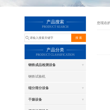
产品搜索
您现在
PRODUCT SEARCH
产品分类
PRODUCT CLASSIFICATION
钢铁成品检测设备
钢铁试验机
缩分筛分设备
干燥设备