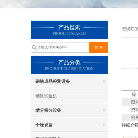
产品搜索
您现在
PRODUCT SEARCH
产品分类
PRODUCT CLASSIFICATION
钢铁成品检测设备
提
钢铁试验机
图
资
缩分筛分设备
相
干燥设备
详细介