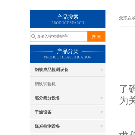
产品搜索
您现在
PRODUCT SEARCH
产品分类
PRODUCT CLASSIFICATION
钢铁成品检测设备
在
钢铁试验机
了
为
缩分筛分设备
一
干燥设备
生
煤炭检测设备