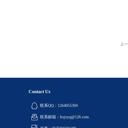
上一
Contact Us
联系QQ：1264055369
联系邮箱：hxjxyq@126.com