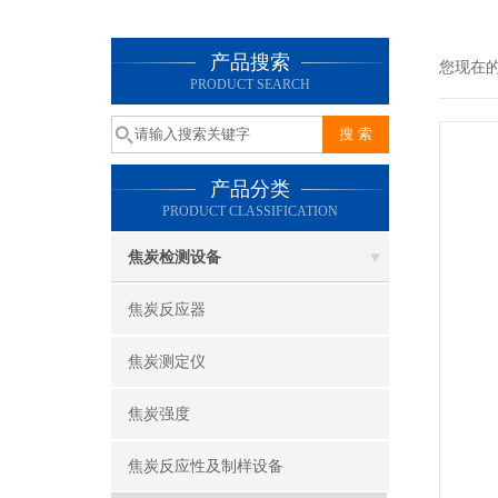
产品搜索
您现在
PRODUCT SEARCH
产品分类
PRODUCT CLASSIFICATION
焦炭检测设备
焦炭反应器
焦炭测定仪
焦炭强度
焦炭反应性及制样设备