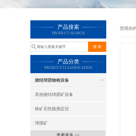
产品搜索
您现在
PRODUCT SEARCH
产品分类
PRODUCT CLASSIFICATION
烧结球团物检设备
其他烧结球团矿设备
铁矿石性能测定仪
球团矿
查看更多 >>