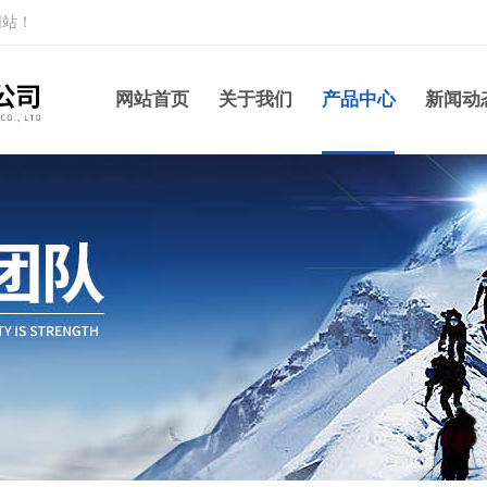
网站！
网站首页
关于我们
产品中心
新闻动