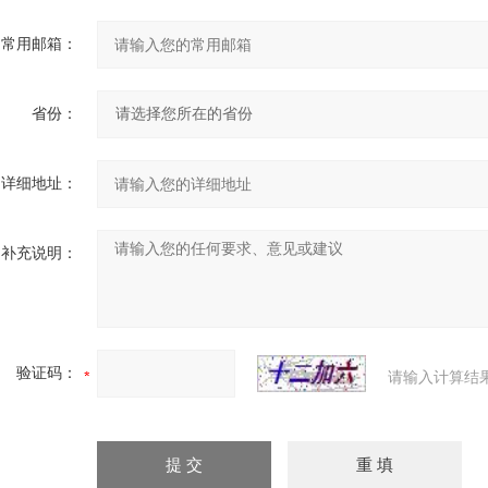
常用邮箱：
省份：
详细地址：
补充说明：
验证码：
请输入计算结